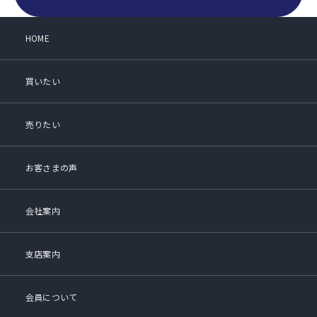
HOME
買いたい
売りたい
お客さまの声
会社案内
支店案内
会員について