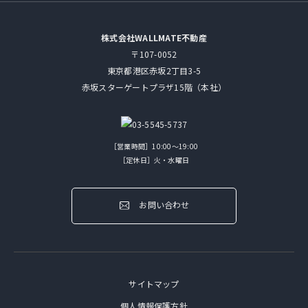
株式会社WALLMATE不動産
〒107-0052
東京都港区赤坂2丁目3-5
赤坂スターゲートプラザ15階（本社）
［営業時間］10:00～19:00
［定休日］火・水曜日
お問い合わせ
サイトマップ
個人情報保護方針