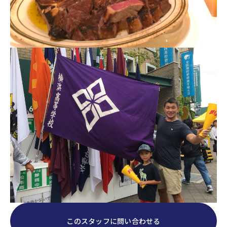
このスタッフに問い合わせる