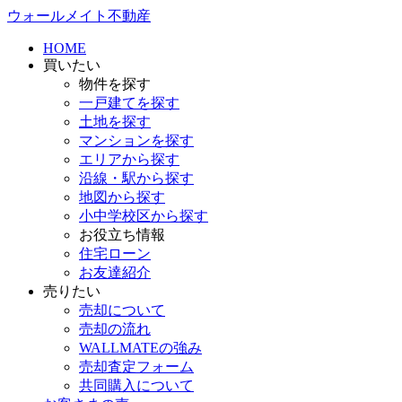
ウォールメイト不動産
HOME
買いたい
物件を探す
一戸建てを探す
土地を探す
マンションを探す
エリアから探す
沿線・駅から探す
地図から探す
小中学校区から探す
お役立ち情報
住宅ローン
お友達紹介
売りたい
売却について
売却の流れ
WALLMATEの強み
売却査定フォーム
共同購入について