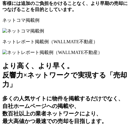
客様には追加のご負担をかけることなく、より早期の売却に
つなげることを目的としています。
ネットコマ掲載例
ネットレポート掲載例（WALLMATE不動産）
より高く、より早く。
反響力×ネットワークで実現する「売却
力」
多くの人気サイトに物件を掲載するだけでなく、
自社ホームページへの掲載や、
数百社以上の業者ネットワークにより、
最大高値かつ最速での売却を目指します。