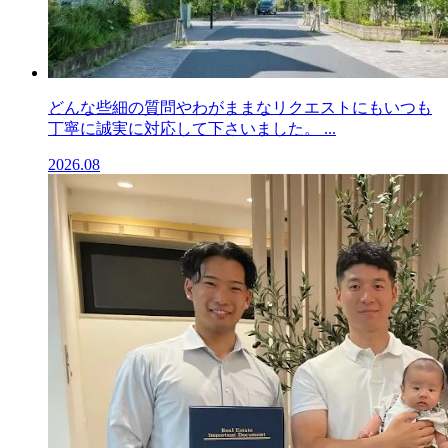
どんな些細の質問やわがままなリクエストにもいつも
丁寧に誠実に対応して下さいました。 ...
2026.08