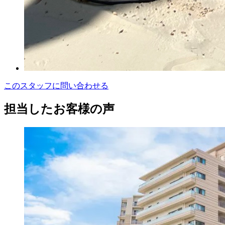
このスタッフに問い合わせる
担当したお客様の声