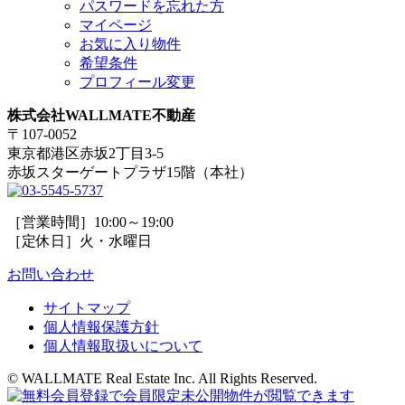
パスワードを忘れた方
マイページ
お気に入り物件
希望条件
プロフィール変更
株式会社WALLMATE不動産
〒107-0052
東京都港区赤坂2丁目3-5
赤坂スターゲートプラザ15階（本社）
［営業時間］10:00～19:00
［定休日］火・水曜日
お問い合わせ
サイトマップ
個人情報保護方針
個人情報取扱いについて
© WALLMATE Real Estate Inc. All Rights Reserved.