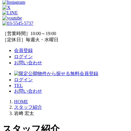
［営業時間］10:00～19:00
［定休日］毎週火・水曜日
会員登録
ログイン
お問い合わせ
ログイン
TEL
お問い合わせ
HOME
スタッフ紹介
岩﨑 宏太
スタッフ紹介