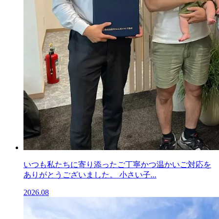
いつも私たちに寄り添ったご丁寧かつ温かいご対応を
ありがとうございました。 小さい子...
2026.08