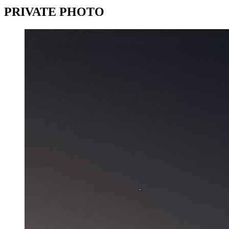
PRIVATE PHOTO