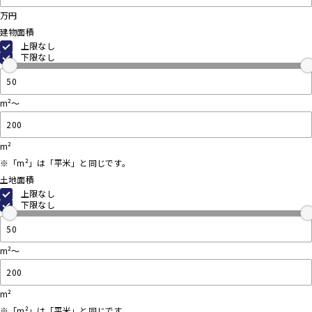
万円
建物面積
上限なし
下限なし
m²～
m²
※「m²」は「平米」と同じです。
土地面積
上限なし
下限なし
m²～
m²
※「m²」は「平米」と同じです。