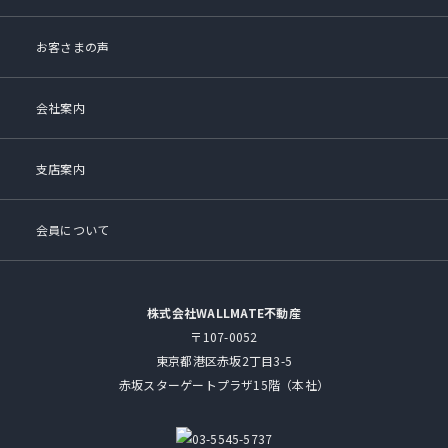
お客さまの声
会社案内
支店案内
会員について
株式会社WALLMATE不動産
〒107-0052
東京都港区赤坂2丁目3-5
赤坂スターゲートプラザ15階（本社）