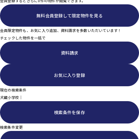
会員登録するとさらに
0
件の物件が閲覧できます。
無料会員登録
して限定物件を見る
会員限定物件も、お気に入り追加、資料請求を多数いただいています！
チェックした物件を一括で
資料請求
お気に入り登録
現在の検索条件
犬蔵小学校｜
検索条件を保存
検索条件変更