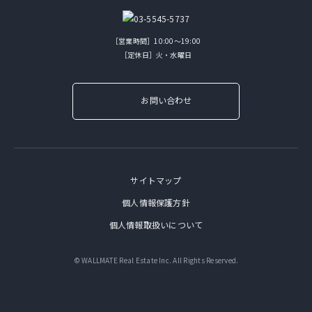
［営業時間］10:00～19:00
［定休日］火・水曜日
お問い合わせ
サイトマップ
個人情報保護方針
個人情報取扱いについて
© WALLMATE Real Estate Inc. All Rights Reserved.