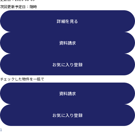
次回更新予定日：随時
詳細を見る
資料請求
お気に入り登録
チェックした物件を一括で
資料請求
お気に入り登録
1