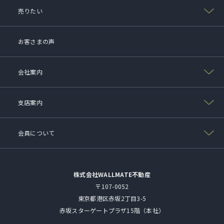
売りたい
お客さまの声
会社案内
支店案内
会員について
株式会社WALLMATE不動産
〒107-0052
東京都港区赤坂2丁目3-5
赤坂スターゲートプラザ15階（本社）