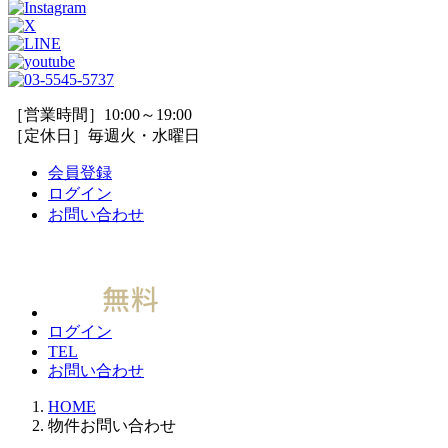
［営業時間］10:00～19:00
［定休日］毎週火・水曜日
会員登録
ログイン
お問い合わせ
ログイン
TEL
お問い合わせ
HOME
物件お問い合わせ