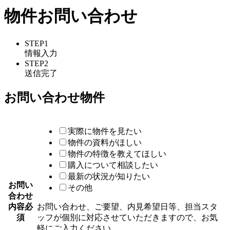
物件お問い合わせ
STEP1
情報入力
STEP2
送信完了
お問い合わせ物件
実際に物件を見たい
物件の資料がほしい
物件の特徴を教えてほしい
購入について相談したい
最新の状況が知りたい
お問い
その他
合わせ
内容
必
お問い合わせ、ご要望、内見希望日等、担当スタ
須
ッフが個別に対応させていただきますので、お気
軽にご入力ください