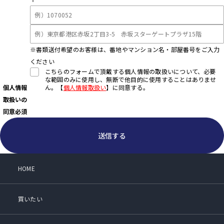
※書類送付希望のお客様は、番地やマンション名・部屋番号をご入力
ください
こちらのフォームで頂戴する個人情報の取扱いについて、必要
な範囲のみに使用し、無断で他目的に使用することはありませ
個人情報
ん。【
個人情報取扱い
】に同意する。
取扱いの
同意
必須
送信する
HOME
買いたい