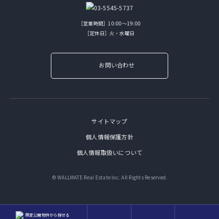
［営業時間］10:00～19:00
［定休日］火・水曜日
お問い合わせ
サイトマップ
個人情報保護方針
個人情報取扱いについて
© WALLMATE Real Estate Inc. All Rights Reserved.