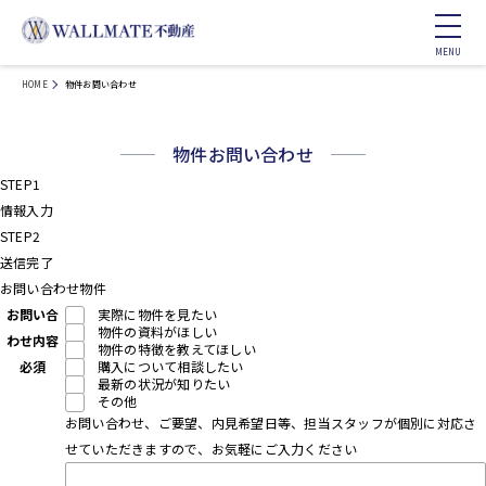
HOME
物件お問い合わせ
物件お問い合わせ
STEP1
情報入力
STEP2
送信完了
お問い合わせ物件
お問い合
実際に物件を見たい
物件の資料がほしい
わせ内容
物件の特徴を教えてほしい
必須
購入について相談したい
最新の状況が知りたい
その他
お問い合わせ、ご要望、内見希望日等、担当スタッフが個別に対応さ
せていただきますので、お気軽にご入力ください