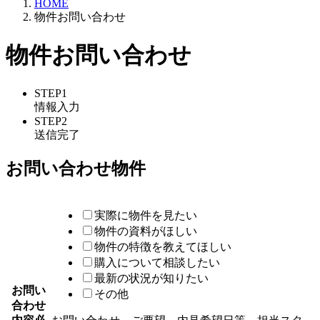
HOME
物件お問い合わせ
物件お問い合わせ
STEP1
情報入力
STEP2
送信完了
お問い合わせ物件
実際に物件を見たい
物件の資料がほしい
物件の特徴を教えてほしい
購入について相談したい
最新の状況が知りたい
お問い
その他
合わせ