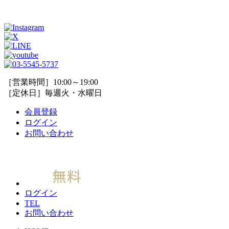
［営業時間］10:00～19:00
［定休日］毎週火・水曜日
会員登録
ログイン
お問い合わせ
ログイン
TEL
お問い合わせ