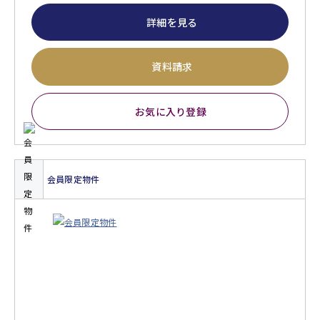
詳細を見る
資料請求
お気に入り登録
会員限定物件