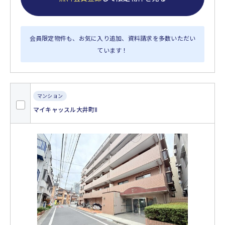
会員限定物件も、お気に入り追加、資料請求を多数いただい
ています！
マンション
マイキャッスル大井町Ⅱ