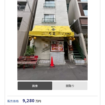
画像
間取り
9,280
販売価格
万円