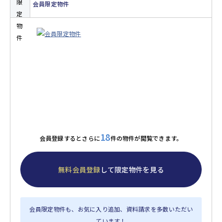
会員限定物件
18
会員登録するとさらに
件の物件が閲覧できます。
無料会員登録
して限定物件を見る
会員限定物件も、お気に入り追加、資料請求を多数いただい
ています！