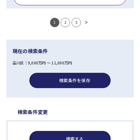
1
2
3
＞
現在の検索条件
品川区｜9,000万円 ～ 11,000万円
検索条件を保存
検索条件変更
検索する