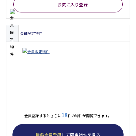
お気に入り登録
会員限定物件
18
会員登録するとさらに
件の物件が閲覧できます。
無料会員登録
して限定物件を見る