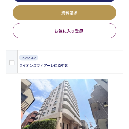
資料請求
お気に入り登録
マンション
ライオンズヴィアーレ荏原中延