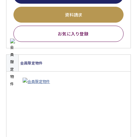
資料請求
お気に入り登録
会員限定物件