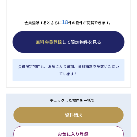
18
会員登録するとさらに
件の物件が閲覧できます。
無料会員登録
して限定物件を見る
会員限定物件も、お気に入り追加、資料請求を多数いただい
ています！
チェックした物件を一括で
資料請求
お気に入り登録