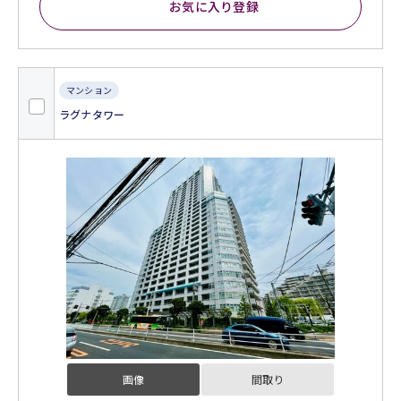
お気に入り登録
マンション
ラグナタワー
画像
間取り