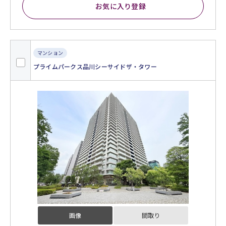
お気に入り登録
マンション
プライムパークス品川シーサイドザ・タワー
画像
間取り