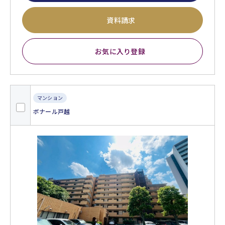
資料請求
お気に入り登録
マンション
ボナール戸越