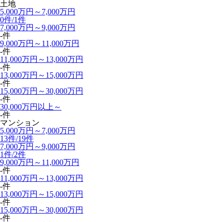
土地
5,000万円～7,000万円
0件/
1件
7,000万円～9,000万円
-件
9,000万円～11,000万円
-件
11,000万円～13,000万円
-件
13,000万円～15,000万円
-件
15,000万円～30,000万円
-件
30,000万円以上～
-件
マンション
5,000万円～7,000万円
13件/
19件
7,000万円～9,000万円
1件/
2件
9,000万円～11,000万円
-件
11,000万円～13,000万円
-件
13,000万円～15,000万円
-件
15,000万円～30,000万円
-件