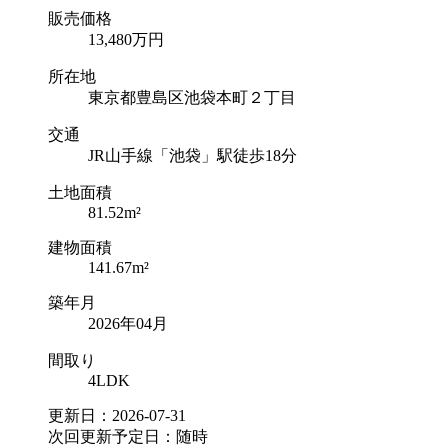
販売価格
13,480
万円
所在地
東京都豊島区池袋本町２丁目
交通
JR山手線「池袋」駅徒歩18分
土地面積
81.52m²
建物面積
141.67m²
築年月
2026年04月
間取り
4LDK
更新日：2026-07-31
次回更新予定日：随時