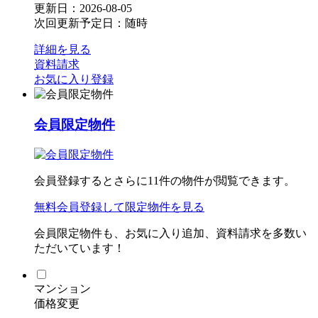
更新日：2026-08-05
次回更新予定日：随時
詳細を見る
資料請求
お気に入り登録
会員限定物件
会員登録するとさらに
11
件の物件が閲覧できます。
無料会員登録
して限定物件を見る
会員限定物件も、お気に入り追加、資料請求を多数い
ただいています！
マンション
価格変更