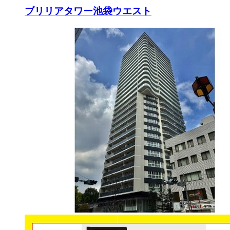
ブリリアタワー池袋ウエスト