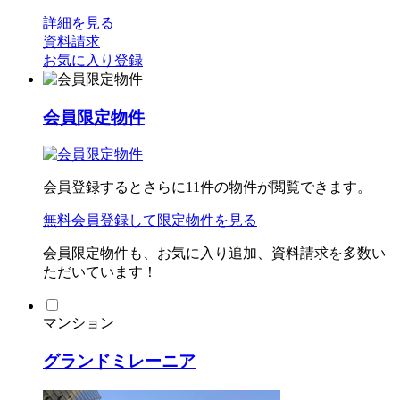
詳細を見る
資料請求
お気に入り登録
会員限定物件
会員登録するとさらに
11
件の物件が閲覧できます。
無料会員登録
して限定物件を見る
会員限定物件も、お気に入り追加、資料請求を多数い
ただいています！
マンション
グランドミレーニア