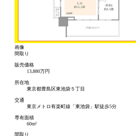
画像
間取り
販売価格
13,880
万円
所在地
東京都豊島区東池袋５丁目
交通
東京メトロ有楽町線「東池袋」駅徒歩5分
専有面積
60m²
間取り