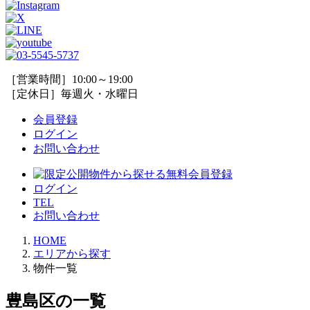
［営業時間］10:00～19:00
［定休日］毎週火・水曜日
会員登録
ログイン
お問い合わせ
ログイン
TEL
お問い合わせ
HOME
エリアから探す
物件一覧
豊島区の一覧