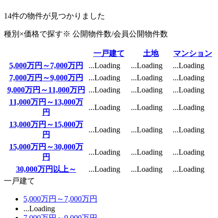
14
件の物件が見つかりました
種別×価格で探す
※ 公開物件数/
会員公開物件数
一戸建て
土地
マンション
5,000万円～7,000万円
...Loading
...Loading
...Loading
7,000万円～9,000万円
...Loading
...Loading
...Loading
9,000万円～11,000万円
...Loading
...Loading
...Loading
11,000万円～13,000万
...Loading
...Loading
...Loading
円
13,000万円～15,000万
...Loading
...Loading
...Loading
円
15,000万円～30,000万
...Loading
...Loading
...Loading
円
30,000万円以上～
...Loading
...Loading
...Loading
一戸建て
5,000万円～7,000万円
...Loading
7,000万円～9,000万円