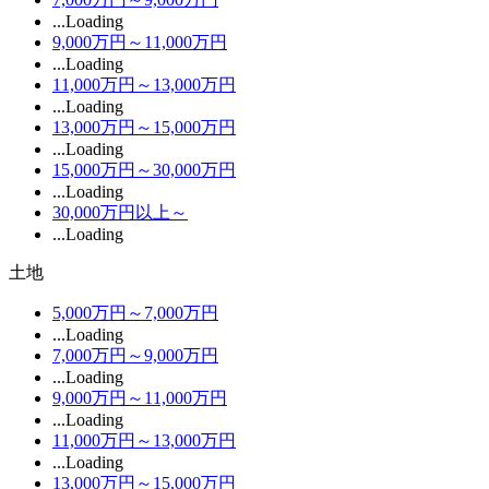
...Loading
9,000万円～11,000万円
...Loading
11,000万円～13,000万円
...Loading
13,000万円～15,000万円
...Loading
15,000万円～30,000万円
...Loading
30,000万円以上～
...Loading
土地
5,000万円～7,000万円
...Loading
7,000万円～9,000万円
...Loading
9,000万円～11,000万円
...Loading
11,000万円～13,000万円
...Loading
13,000万円～15,000万円