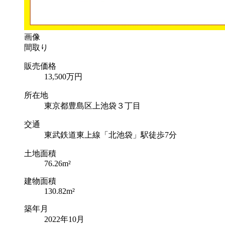
画像
間取り
販売価格
13,500
万円
所在地
東京都豊島区上池袋３丁目
交通
東武鉄道東上線「北池袋」駅徒歩7分
土地面積
76.26m²
建物面積
130.82m²
築年月
2022年10月