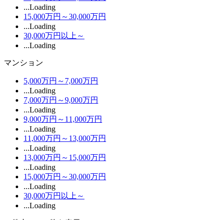
...Loading
15,000万円～30,000万円
...Loading
30,000万円以上～
...Loading
マンション
5,000万円～7,000万円
...Loading
7,000万円～9,000万円
...Loading
9,000万円～11,000万円
...Loading
11,000万円～13,000万円
...Loading
13,000万円～15,000万円
...Loading
15,000万円～30,000万円
...Loading
30,000万円以上～
...Loading