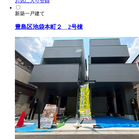
お気に入り登録
新築一戸建て
豊島区池袋本町２ 2号棟