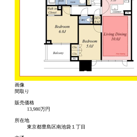
画像
間取り
販売価格
13,980
万円
所在地
東京都豊島区南池袋１丁目