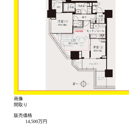
画像
間取り
販売価格
14,500
万円