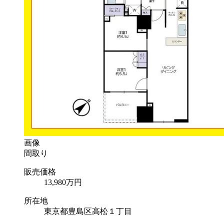
画像
間取り
販売価格
13,980
万円
所在地
東京都豊島区高松１丁目