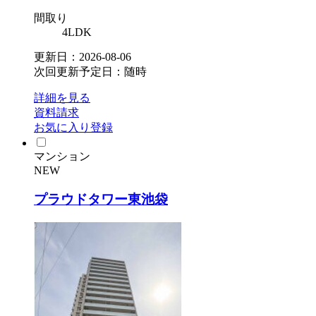
間取り
4LDK
更新日：2026-08-06
次回更新予定日：随時
詳細を見る
資料請求
お気に入り登録
マンション
NEW
プラウドタワー東池袋