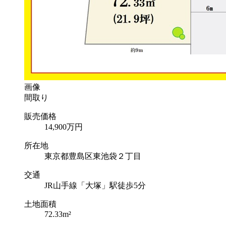
画像
間取り
販売価格
14,900
万円
所在地
東京都豊島区東池袋２丁目
交通
JR山手線「大塚」駅徒歩5分
土地面積
72.33m²