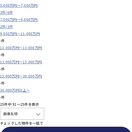
5,000万円～7,000万円
3件/
6件
7,000万円～9,000万円
2件/
3件
9,000万円～11,000万円
-件
11,000万円～13,000万円
-件
13,000万円～15,000万円
-件
15,000万円～30,000万円
-件
30,000万円以上～
-件
25
件中
91～25
件を表示
チェックした物件を一括で