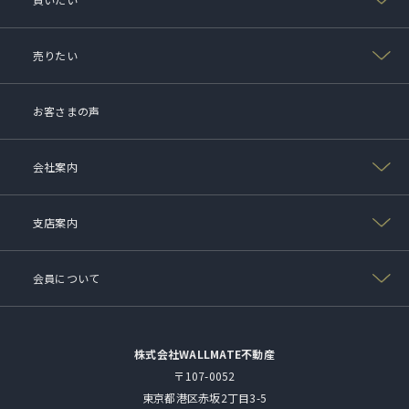
売りたい
お客さまの声
会社案内
支店案内
会員について
株式会社WALLMATE不動産
〒107-0052
東京都港区赤坂2丁目3-5