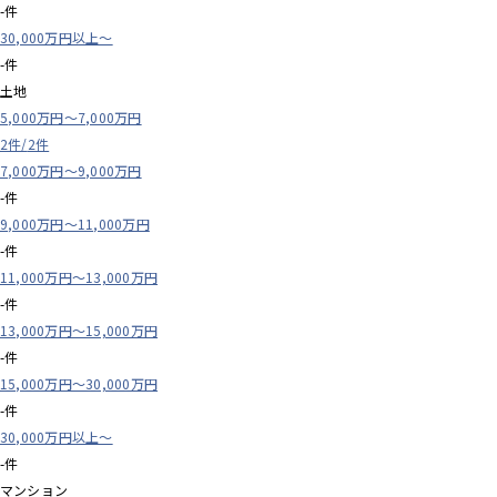
-件
30,000万円以上～
-件
土地
5,000万円～7,000万円
2件/
2件
7,000万円～9,000万円
-件
9,000万円～11,000万円
-件
11,000万円～13,000万円
-件
13,000万円～15,000万円
-件
15,000万円～30,000万円
-件
30,000万円以上～
-件
マンション