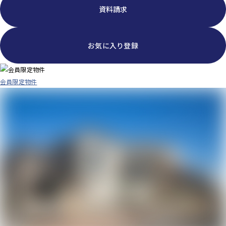
資料請求
お気に入り登録
会員限定物件