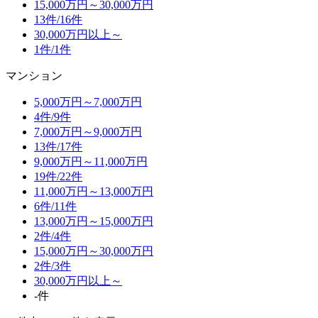
15,000万円～30,000万円
13件/
16件
30,000万円以上～
1件/
1件
マンション
5,000万円～7,000万円
4件/
9件
7,000万円～9,000万円
13件/
17件
9,000万円～11,000万円
19件/
22件
11,000万円～13,000万円
6件/
11件
13,000万円～15,000万円
2件/
4件
15,000万円～30,000万円
2件/
3件
30,000万円以上～
-件