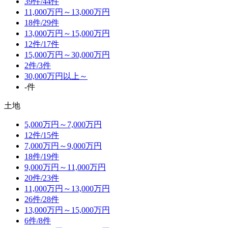
39件/
44件
11,000万円～13,000万円
18件/
29件
13,000万円～15,000万円
12件/
17件
15,000万円～30,000万円
2件/
3件
30,000万円以上～
-件
土地
5,000万円～7,000万円
12件/
15件
7,000万円～9,000万円
18件/
19件
9,000万円～11,000万円
20件/
23件
11,000万円～13,000万円
26件/
28件
13,000万円～15,000万円
6件/
8件