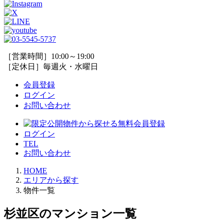
［営業時間］10:00～19:00
［定休日］毎週火・水曜日
会員登録
ログイン
お問い合わせ
ログイン
TEL
お問い合わせ
HOME
エリアから探す
物件一覧
杉並区のマンション一覧