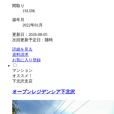
間取り
1SLDK
築年月
2022年01月
更新日：2026-08-05
次回更新予定日：随時
詳細を見る
資料請求
お気に入り登録
マンション
オススメ！
下北沢支店
オープンレジデンシア下北沢