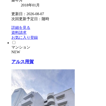
築年月
2018年01月
更新日：2026-08-07
次回更新予定日：随時
詳細を見る
資料請求
お気に入り登録
マンション
NEW
アルス用賀