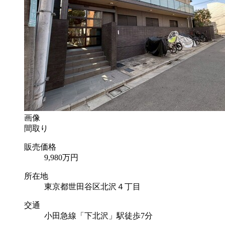
画像
間取り
販売価格
9,980
万円
所在地
東京都世田谷区北沢４丁目
交通
小田急線「下北沢」駅徒歩7分