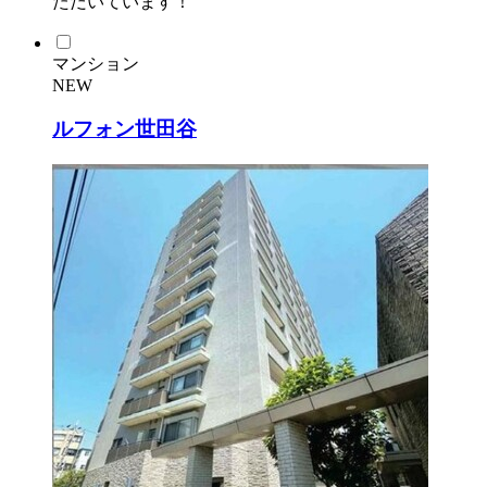
ただいています！
マンション
NEW
ルフォン世田谷