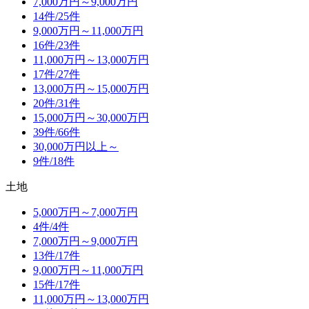
7,000万円～9,000万円
14件/
25件
9,000万円～11,000万円
16件/
23件
11,000万円～13,000万円
17件/
27件
13,000万円～15,000万円
20件/
31件
15,000万円～30,000万円
39件/
66件
30,000万円以上～
9件/
18件
土地
5,000万円～7,000万円
4件/
4件
7,000万円～9,000万円
13件/
17件
9,000万円～11,000万円
15件/
17件
11,000万円～13,000万円