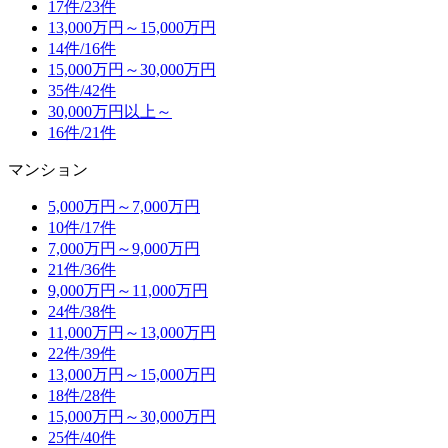
17件/
23件
13,000万円～15,000万円
14件/
16件
15,000万円～30,000万円
35件/
42件
30,000万円以上～
16件/
21件
マンション
5,000万円～7,000万円
10件/
17件
7,000万円～9,000万円
21件/
36件
9,000万円～11,000万円
24件/
38件
11,000万円～13,000万円
22件/
39件
13,000万円～15,000万円
18件/
28件
15,000万円～30,000万円
25件/
40件