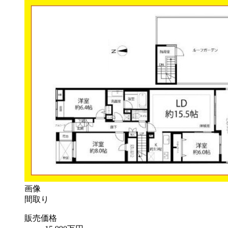
画像
間取り
販売価格