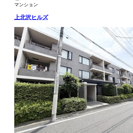
マンション
上北沢ヒルズ