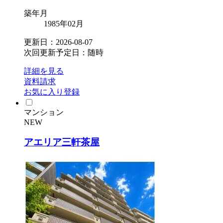
築年月
1985年02月
更新日：2026-08-07
次回更新予定日：随時
詳細を見る
資料請求
お気に入り登録
マンション
NEW
アエリア三軒茶屋