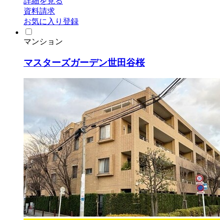
詳細を見る
資料請求
お気に入り登録
マンション
マスターズガーデン世田谷桜