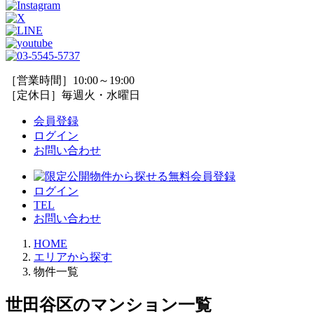
［営業時間］10:00～19:00
［定休日］毎週火・水曜日
会員登録
ログイン
お問い合わせ
ログイン
TEL
お問い合わせ
HOME
エリアから探す
物件一覧
世田谷区のマンション一覧