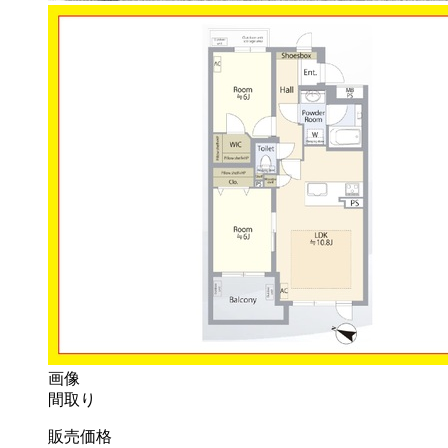
画像
間取り
販売価格