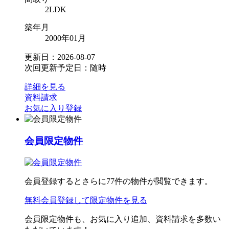
2LDK
築年月
2000年01月
更新日：2026-08-07
次回更新予定日：随時
詳細を見る
資料請求
お気に入り登録
会員限定物件
会員登録するとさらに
77
件の物件が閲覧できます。
無料会員登録
して限定物件を見る
会員限定物件も、お気に入り追加、資料請求を多数い