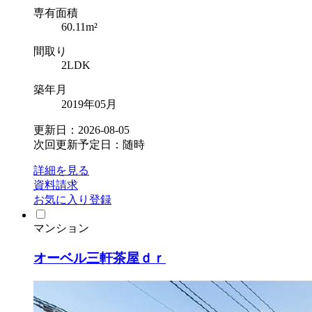
専有面積
60.11m²
間取り
2LDK
築年月
2019年05月
更新日：2026-08-05
次回更新予定日：随時
詳細を見る
資料請求
お気に入り登録
マンション
オーベル三軒茶屋ｄｒ