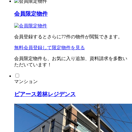
会員限定物件
会員登録するとさらに
77
件の物件が閲覧できます。
無料会員登録
して限定物件を見る
会員限定物件も、お気に入り追加、資料請求を多数い
ただいています！
マンション
ピアース若林レジデンス