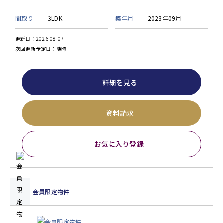
間取り
3LDK
築年月
2023年09月
更新日：2026-08-07
次回更新予定日：随時
詳細を見る
資料請求
お気に入り登録
会員限定物件