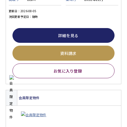
更新日：2026-08-05
次回更新予定日：随時
詳細を見る
資料請求
お気に入り登録
会員限定物件