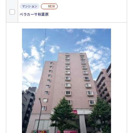
NEW
マンション
ベラカーサ秋葉原