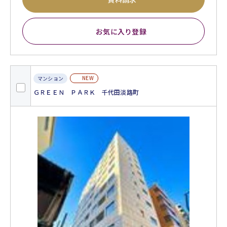
お気に入り登録
NEW
マンション
ＧＲＥＥＮ ＰＡＲＫ 千代田淡路町