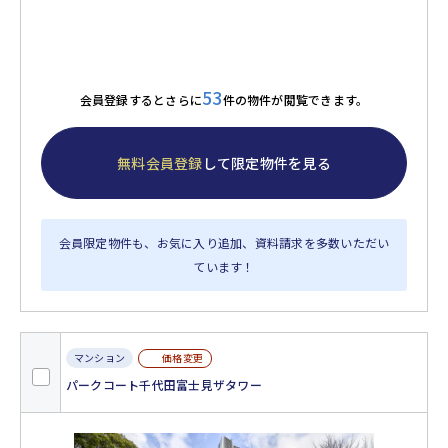
53
会員登録するとさらに
件の物件が閲覧できます。
無料会員登録
して限定物件を見る
会員限定物件も、お気に入り追加、資料請求を多数いただい
ています！
価格変更
マンション
パークコート千代田富士見ザタワー