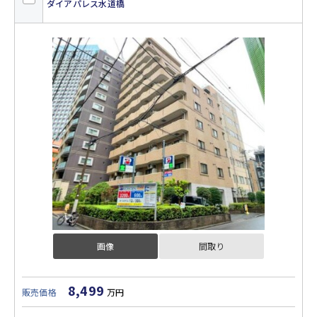
ダイアパレス水道橋
画像
間取り
8,499
販売価格
万円