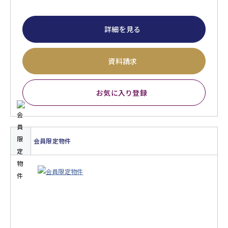
詳細を見る
資料請求
お気に入り登録
会員限定物件