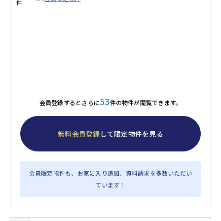
53
会員登録するとさらに
件の物件が閲覧できます。
無料会員登録
して限定物件を見る
会員限定物件も、お気に入り追加、資料請求を多数いただい
ています！