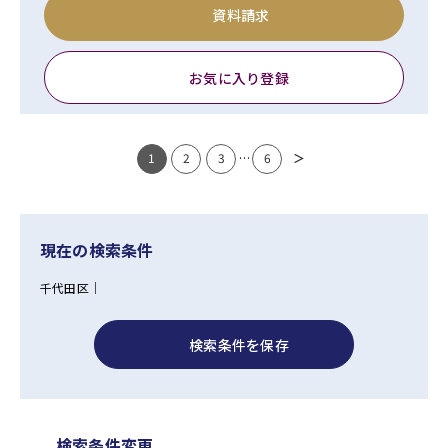
資料請求
お気に入り登録
1
2
3
…
6
＞
現在の検索条件
千代田区｜
検索条件を保存
検索条件変更