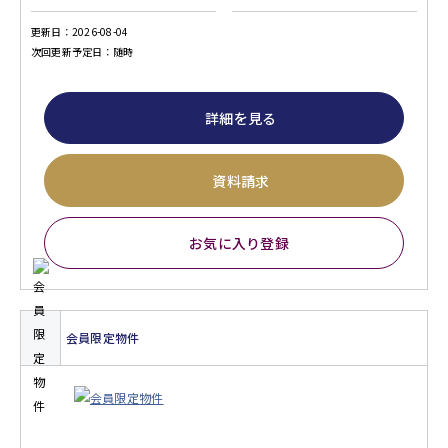
更新日：2026-08-04
次回更新予定日：随時
詳細を見る
資料請求
お気に入り登録
会員限定物件