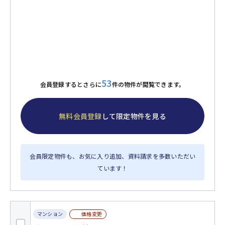
53
会員登録するとさらに
件の物件が閲覧できます。
無料会員登録
して限定物件を見る
会員限定物件も、お気に入り追加、資料請求を多数いただい
ています！
価格変更
マンション