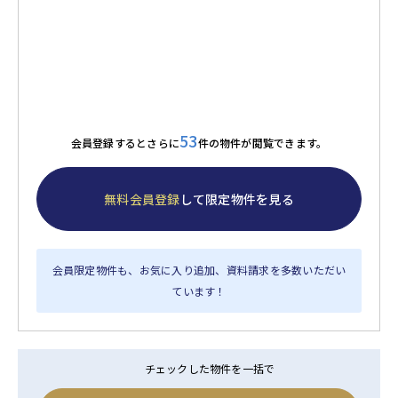
53
会員登録するとさらに
件の物件が閲覧できます。
無料会員登録
して限定物件を見る
会員限定物件も、お気に入り追加、資料請求を多数いただい
ています！
チェックした物件を一括で