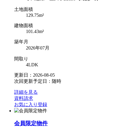
土地面積
129.75m²
建物面積
101.43m²
築年月
2026年07月
間取り
4LDK
更新日：2026-08-05
次回更新予定日：随時
詳細を見る
資料請求
お気に入り登録
会員限定物件