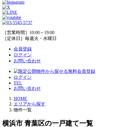
［営業時間］10:00～19:00
［定休日］毎週火・水曜日
会員登録
ログイン
お問い合わせ
ログイン
TEL
お問い合わせ
HOME
エリアから探す
物件一覧
横浜市 青葉区の一戸建て一覧