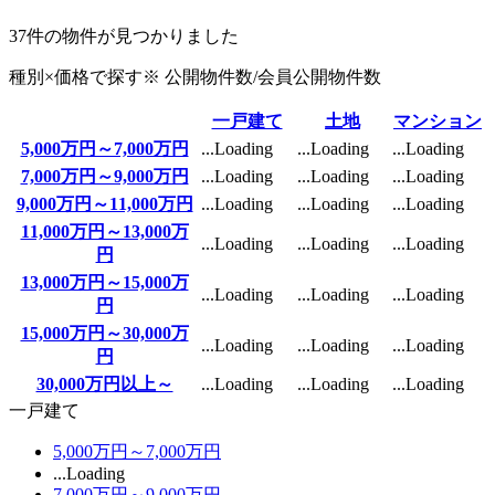
37
件の物件が見つかりました
種別×価格で探す
※ 公開物件数/
会員公開物件数
一戸建て
土地
マンション
5,000万円～7,000万円
...Loading
...Loading
...Loading
7,000万円～9,000万円
...Loading
...Loading
...Loading
9,000万円～11,000万円
...Loading
...Loading
...Loading
11,000万円～13,000万
...Loading
...Loading
...Loading
円
13,000万円～15,000万
...Loading
...Loading
...Loading
円
15,000万円～30,000万
...Loading
...Loading
...Loading
円
30,000万円以上～
...Loading
...Loading
...Loading
一戸建て
5,000万円～7,000万円
...Loading
7,000万円～9,000万円