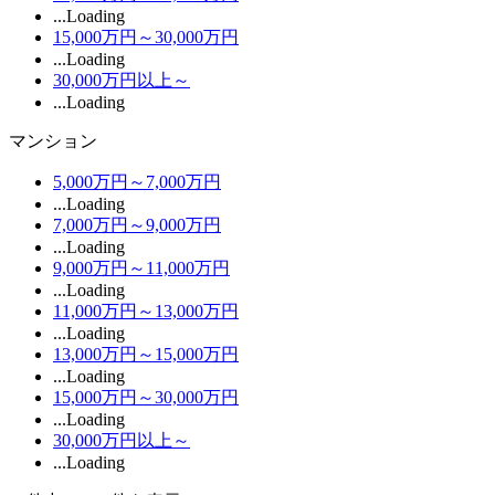
...Loading
15,000万円～30,000万円
...Loading
30,000万円以上～
...Loading
マンション
5,000万円～7,000万円
...Loading
7,000万円～9,000万円
...Loading
9,000万円～11,000万円
...Loading
11,000万円～13,000万円
...Loading
13,000万円～15,000万円
...Loading
15,000万円～30,000万円
...Loading
30,000万円以上～
...Loading