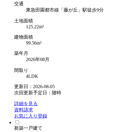
交通
東急田園都市線「藤が丘」駅徒歩9分
土地面積
125.22m²
建物面積
99.56m²
築年月
2026年08月
間取り
4LDK
更新日：2026-08-05
次回更新予定日：随時
詳細を見る
資料請求
お気に入り登録
新築一戸建て