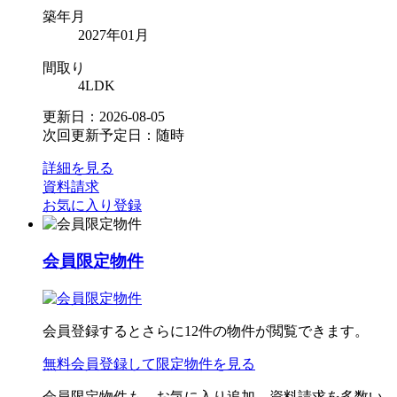
築年月
2027年01月
間取り
4LDK
更新日：2026-08-05
次回更新予定日：随時
詳細を見る
資料請求
お気に入り登録
会員限定物件
会員登録するとさらに
12
件の物件が閲覧できます。
無料会員登録
して限定物件を見る
会員限定物件も、お気に入り追加、資料請求を多数い