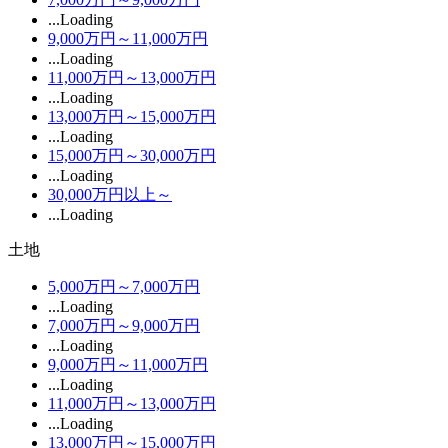
...Loading
9,000万円～11,000万円
...Loading
11,000万円～13,000万円
...Loading
13,000万円～15,000万円
...Loading
15,000万円～30,000万円
...Loading
30,000万円以上～
...Loading
土地
5,000万円～7,000万円
...Loading
7,000万円～9,000万円
...Loading
9,000万円～11,000万円
...Loading
11,000万円～13,000万円
...Loading
13,000万円～15,000万円