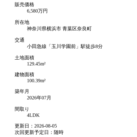
販売価格
6,580
万円
所在地
神奈川県横浜市 青葉区奈良町
交通
小田急線「玉川学園前」駅徒歩8分
土地面積
129.45m²
建物面積
100.39m²
築年月
2026年07月
間取り
4LDK
更新日：2026-08-05
次回更新予定日：随時