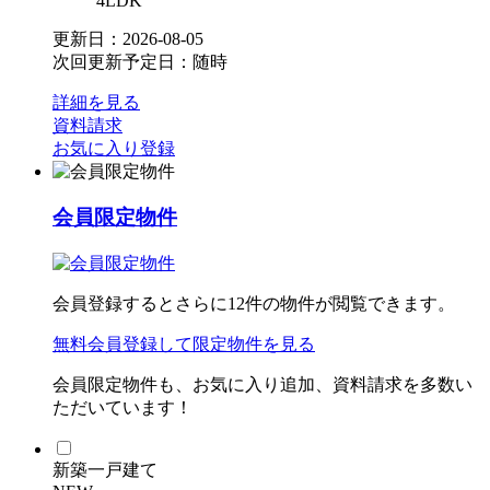
4LDK
更新日：2026-08-05
次回更新予定日：随時
詳細を見る
資料請求
お気に入り登録
会員限定物件
会員登録するとさらに
12
件の物件が閲覧できます。
無料会員登録
して限定物件を見る
会員限定物件も、お気に入り追加、資料請求を多数い
ただいています！
新築一戸建て