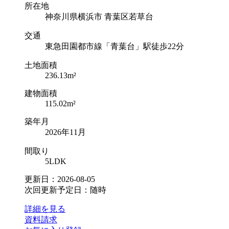
所在地
神奈川県横浜市 青葉区若草台
交通
東急田園都市線「青葉台」駅徒歩22分
土地面積
236.13m²
建物面積
115.02m²
築年月
2026年11月
間取り
5LDK
更新日：2026-08-05
次回更新予定日：随時
詳細を見る
資料請求