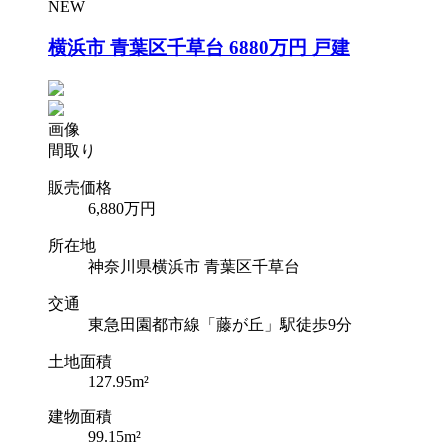
NEW
横浜市 青葉区千草台 6880万円 戸建
画像
間取り
販売価格
6,880
万円
所在地
神奈川県横浜市 青葉区千草台
交通
東急田園都市線「藤が丘」駅徒歩9分
土地面積
127.95m²
建物面積
99.15m²