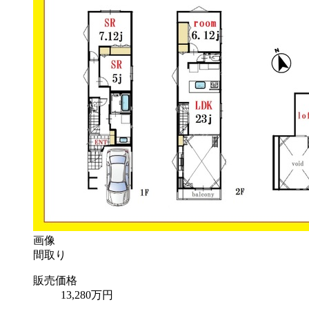
画像
間取り
販売価格
13,280
万円