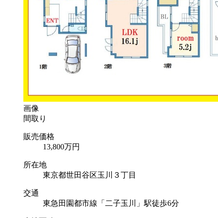
画像
間取り
販売価格
13,800
万円
所在地
東京都世田谷区玉川３丁目
交通
東急田園都市線「二子玉川」駅徒歩6分