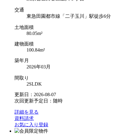
交通
東急田園都市線「二子玉川」駅徒歩6分
土地面積
80.05m²
建物面積
100.84m²
築年月
2026年03月
間取り
2SLDK
更新日：2026-08-07
次回更新予定日：随時
詳細を見る
資料請求
お気に入り登録