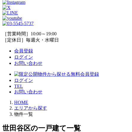
［営業時間］10:00～19:00
［定休日］毎週火・水曜日
会員登録
ログイン
お問い合わせ
ログイン
TEL
お問い合わせ
HOME
エリアから探す
物件一覧
世田谷区の一戸建て一覧