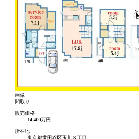
画像
間取り
販売価格
14,400
万円
所在地
東京都世田谷区玉川３丁目