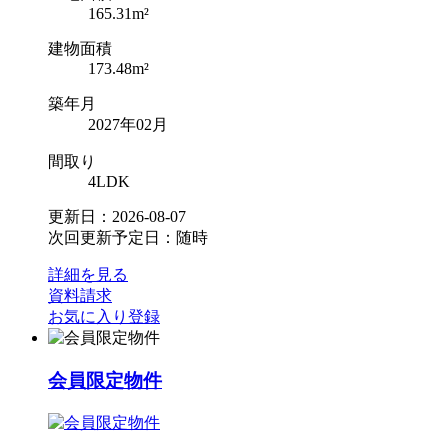
165.31m²
建物面積
173.48m²
築年月
2027年02月
間取り
4LDK
更新日：2026-08-07
次回更新予定日：随時
詳細を見る
資料請求
お気に入り登録
会員限定物件