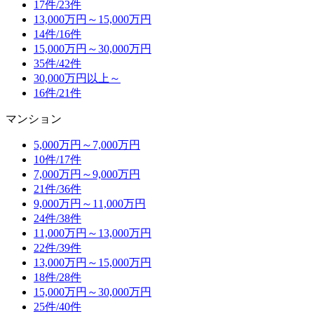
17件/
23件
13,000万円～15,000万円
14件/
16件
15,000万円～30,000万円
35件/
42件
30,000万円以上～
16件/
21件
マンション
5,000万円～7,000万円
10件/
17件
7,000万円～9,000万円
21件/
36件
9,000万円～11,000万円
24件/
38件
11,000万円～13,000万円
22件/
39件
13,000万円～15,000万円
18件/
28件
15,000万円～30,000万円
25件/
40件