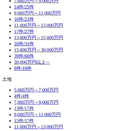
7,000万円～9,000万円
14件/
25件
9,000万円～11,000万円
16件/
23件
11,000万円～13,000万円
17件/
27件
13,000万円～15,000万円
20件/
31件
15,000万円～30,000万円
39件/
66件
30,000万円以上～
9件/
18件
土地
5,000万円～7,000万円
4件/
4件
7,000万円～9,000万円
13件/
17件
9,000万円～11,000万円
15件/
17件
11,000万円～13,000万円