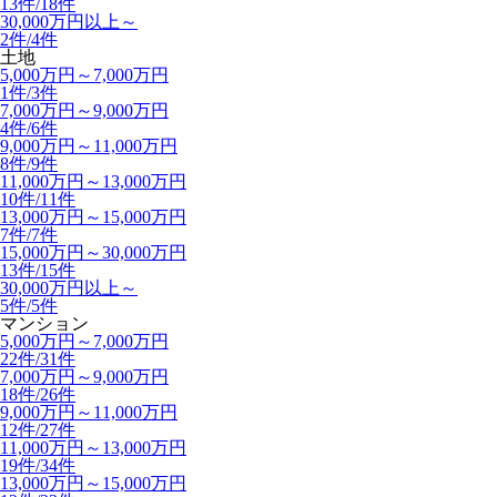
13件/
18件
30,000万円以上～
2件/
4件
土地
5,000万円～7,000万円
1件/
3件
7,000万円～9,000万円
4件/
6件
9,000万円～11,000万円
8件/
9件
11,000万円～13,000万円
10件/
11件
13,000万円～15,000万円
7件/
7件
15,000万円～30,000万円
13件/
15件
30,000万円以上～
5件/
5件
マンション
5,000万円～7,000万円
22件/
31件
7,000万円～9,000万円
18件/
26件
9,000万円～11,000万円
12件/
27件
11,000万円～13,000万円
19件/
34件
13,000万円～15,000万円