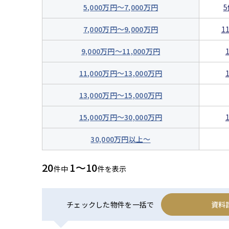
5,000万円～7,000万円
5
7,000万円～9,000万円
1
9,000万円～11,000万円
11,000万円～13,000万円
13,000万円～15,000万円
15,000万円～30,000万円
30,000万円以上～
20
1～10
件中
件を表示
チェックした物件を一括で
資料