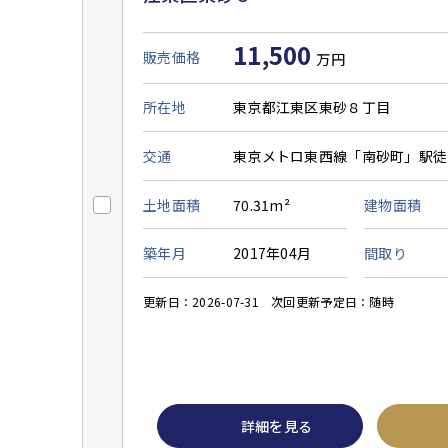
11,500
販売価格
万円
所在地
東京都江東区東砂８丁目
交通
東京メトロ東西線「南砂町」駅徒
土地面積
70.31m²
建物面積
築年月
2017年04月
間取り
更新日：2026-07-31
次回更新予定日：随時
詳細を見る