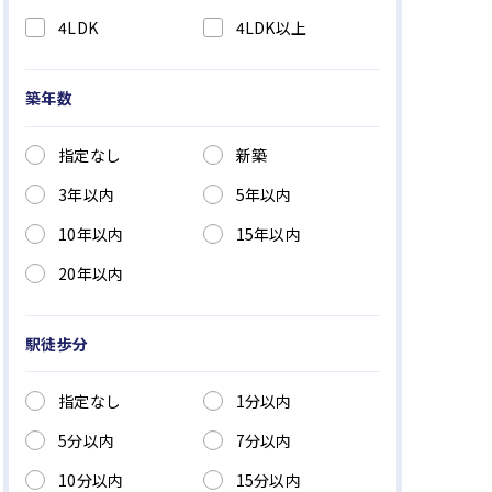
4LDK
4LDK以上
築年数
指定なし
新築
3年以内
5年以内
10年以内
15年以内
20年以内
駅徒歩分
指定なし
1分以内
5分以内
7分以内
10分以内
15分以内