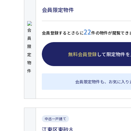
会員限定物件
22
会員登録するとさらに
件の物件が閲覧でき
無料会員登録
して限定物件を
会員限定物件も、お気に入り
中古一戸建て
江東区東砂８