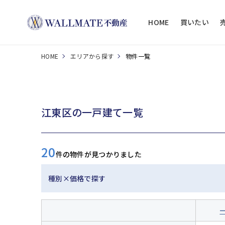
HOME
買いたい
HOME
エリアから探す
物件一覧
江東区の一戸建て一覧
20
件の物件が見つかりました
種別×価格で探す