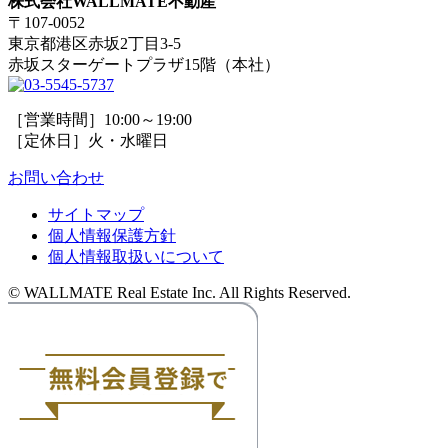
株式会社WALLMATE不動産
〒107-0052
東京都港区赤坂2丁目3-5
赤坂スターゲートプラザ15階（本社）
［営業時間］10:00～19:00
［定休日］火・水曜日
お問い合わせ
サイトマップ
個人情報保護方針
個人情報取扱いについて
© WALLMATE Real Estate Inc. All Rights Reserved.