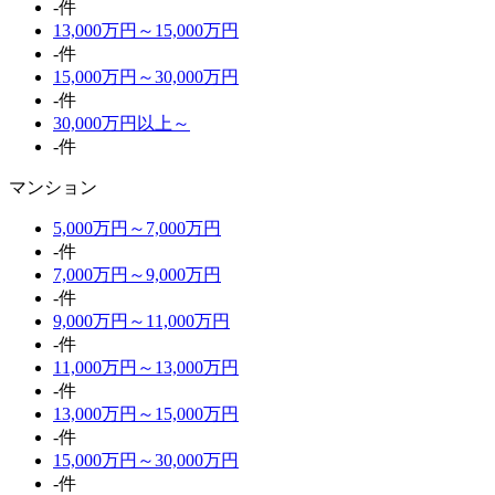
-件
13,000万円～15,000万円
-件
15,000万円～30,000万円
-件
30,000万円以上～
-件
マンション
5,000万円～7,000万円
-件
7,000万円～9,000万円
-件
9,000万円～11,000万円
-件
11,000万円～13,000万円
-件
13,000万円～15,000万円
-件
15,000万円～30,000万円
-件