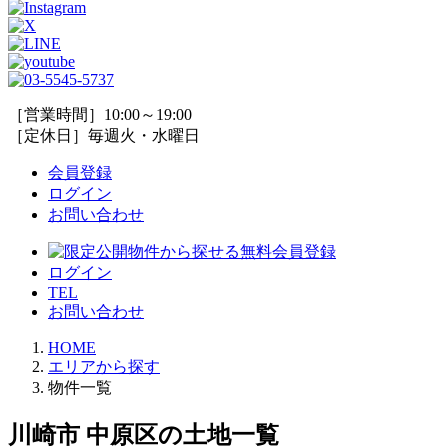
［営業時間］10:00～19:00
［定休日］毎週火・水曜日
会員登録
ログイン
お問い合わせ
ログイン
TEL
お問い合わせ
HOME
エリアから探す
物件一覧
川崎市 中原区の土地一覧