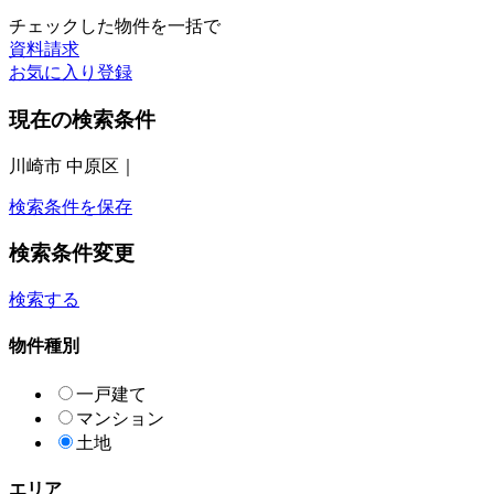
チェックした物件を一括で
資料請求
お気に入り登録
現在の検索条件
川崎市 中原区｜
検索条件を保存
検索条件変更
検索する
物件種別
一戸建て
マンション
土地
エリア