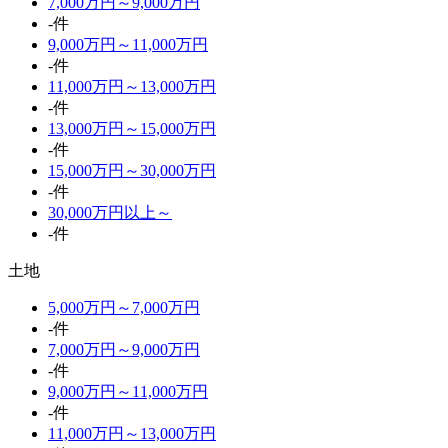
7,000万円～9,000万円
-件
9,000万円～11,000万円
-件
11,000万円～13,000万円
-件
13,000万円～15,000万円
-件
15,000万円～30,000万円
-件
30,000万円以上～
-件
土地
5,000万円～7,000万円
-件
7,000万円～9,000万円
-件
9,000万円～11,000万円
-件
11,000万円～13,000万円