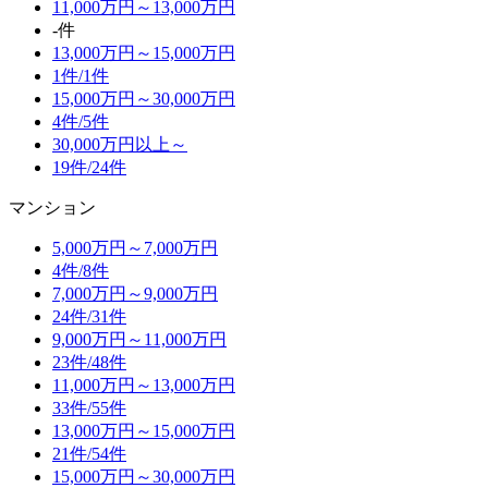
11,000万円～13,000万円
-件
13,000万円～15,000万円
1件/
1件
15,000万円～30,000万円
4件/
5件
30,000万円以上～
19件/
24件
マンション
5,000万円～7,000万円
4件/
8件
7,000万円～9,000万円
24件/
31件
9,000万円～11,000万円
23件/
48件
11,000万円～13,000万円
33件/
55件
13,000万円～15,000万円
21件/
54件
15,000万円～30,000万円