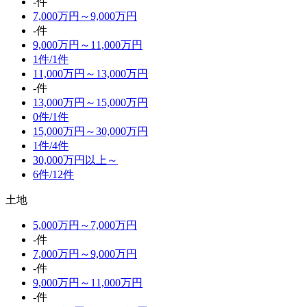
-件
7,000万円～9,000万円
-件
9,000万円～11,000万円
1件/
1件
11,000万円～13,000万円
-件
13,000万円～15,000万円
0件/
1件
15,000万円～30,000万円
1件/
4件
30,000万円以上～
6件/
12件
土地
5,000万円～7,000万円
-件
7,000万円～9,000万円
-件
9,000万円～11,000万円
-件