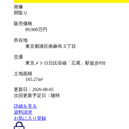
画像
間取り
販売価格
89,900
万円
所在地
東京都港区南麻布３丁目
交通
東京メトロ日比谷線「広尾」駅徒歩9分
土地面積
165.27m²
更新日：2026-08-05
次回更新予定日：随時
詳細を見る
資料請求
お気に入り登録