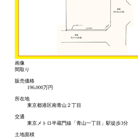
画像
間取り
販売価格
196,000
万円
所在地
東京都港区南青山２丁目
交通
東京メトロ半蔵門線「青山一丁目」駅徒歩3分
土地面積