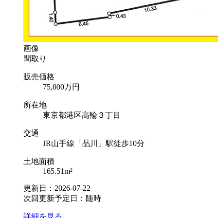
画像
間取り
販売価格
75,000
万円
所在地
東京都港区高輪３丁目
交通
JR山手線「品川」駅徒歩10分
土地面積
165.51m²
更新日：2026-07-22
次回更新予定日：随時
詳細を見る