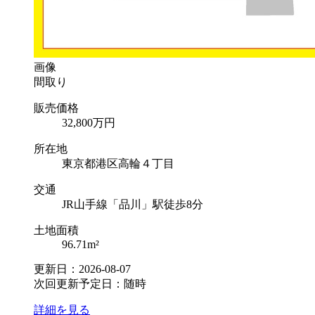
画像
間取り
販売価格
32,800
万円
所在地
東京都港区高輪４丁目
交通
JR山手線「品川」駅徒歩8分
土地面積
96.71m²
更新日：2026-08-07
次回更新予定日：随時
詳細を見る