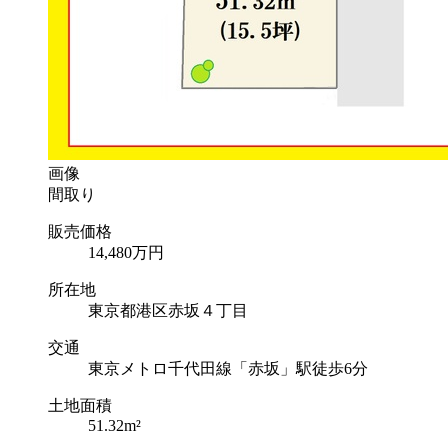
画像
間取り
販売価格
14,480
万円
所在地
東京都港区赤坂４丁目
交通
東京メトロ千代田線「赤坂」駅徒歩6分
土地面積
51.32m²