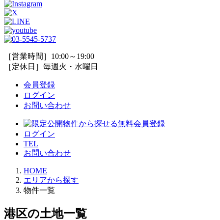
［営業時間］10:00～19:00
［定休日］毎週火・水曜日
会員登録
ログイン
お問い合わせ
ログイン
TEL
お問い合わせ
HOME
エリアから探す
物件一覧
港区の土地一覧