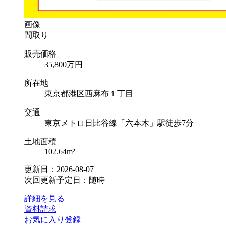
画像
間取り
販売価格
35,800
万円
所在地
東京都港区西麻布１丁目
交通
東京メトロ日比谷線「六本木」駅徒歩7分
土地面積
102.64m²
更新日：2026-08-07
次回更新予定日：随時
詳細を見る
資料請求
お気に入り登録