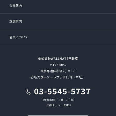
会社案内
支店案内
会員について
株式会社WALLMATE不動産
〒107-0052
東京都港区赤坂2丁目3-5
赤坂スターゲートプラザ15階（本社）
［営業時間］10:00～19:00
［定休日］火・水曜日