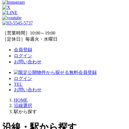
［営業時間］10:00～19:00
［定休日］毎週火・水曜日
会員登録
ログイン
お問い合わせ
ログイン
TEL
お問い合わせ
HOME
沿線選択
駅から探す
沿線・駅から探す