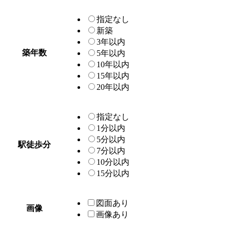
指定なし
新築
3年以内
築年数
5年以内
10年以内
15年以内
20年以内
指定なし
1分以内
5分以内
駅徒歩分
7分以内
10分以内
15分以内
図面あり
画像
画像あり