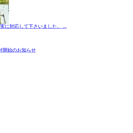
対応して下さいました。 ...
受付開始のお知らせ