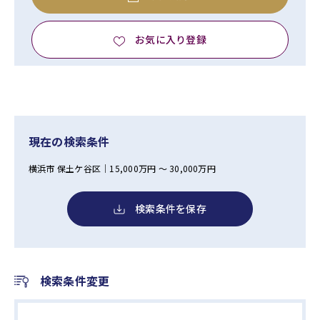
お気に入り登録
現在の検索条件
横浜市 保土ケ谷区｜15,000万円 ～ 30,000万円
検索条件を保存
検索条件変更