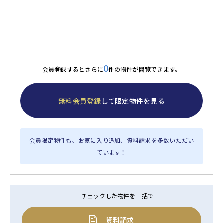
0
会員登録するとさらに
件の物件が閲覧できます。
無料会員登録
して限定物件を見る
会員限定物件も、お気に入り追加、資料請求を多数いただい
ています！
チェックした物件を一括で
資料請求