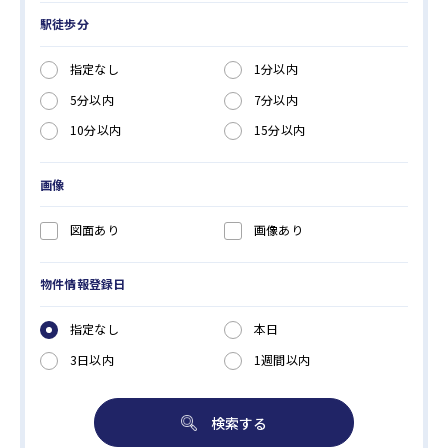
駅徒歩分
指定なし
1分以内
5分以内
7分以内
10分以内
15分以内
画像
図面あり
画像あり
物件情報登録日
指定なし
本日
3日以内
1週間以内
検索する