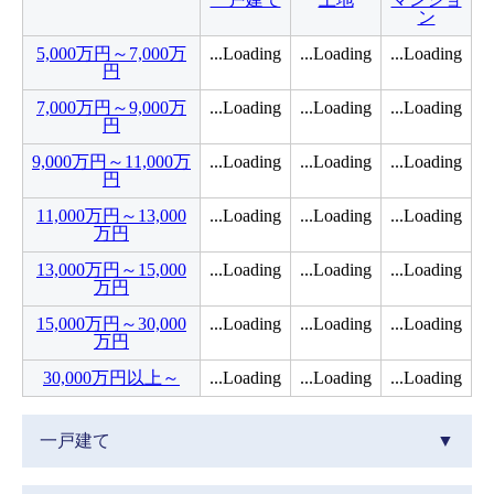
ン
5,000万円～7,000万
...Loading
...Loading
...Loading
円
7,000万円～9,000万
...Loading
...Loading
...Loading
円
9,000万円～11,000万
...Loading
...Loading
...Loading
円
11,000万円～13,000
...Loading
...Loading
...Loading
万円
13,000万円～15,000
...Loading
...Loading
...Loading
万円
15,000万円～30,000
...Loading
...Loading
...Loading
万円
30,000万円以上～
...Loading
...Loading
...Loading
一戸建て