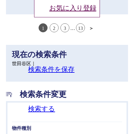
お気に入り登録
1
2
3
…
13
＞
現在の検索条件
世田谷区｜
検索条件を保存
検索条件変更
検索する
物件種別