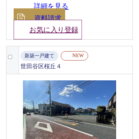
詳細を見る
資料請求
お気に入り登録
NEW
新築一戸建て
世田谷区桜丘４