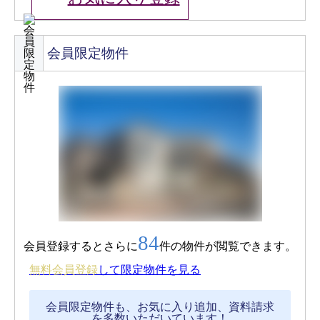
会員限定物件
84
会員登録するとさらに
件の物件が閲覧できます。
無料会員登録
して限定物件を見る
会員限定物件も、お気に入り追加、資料請求
を多数いただいています！