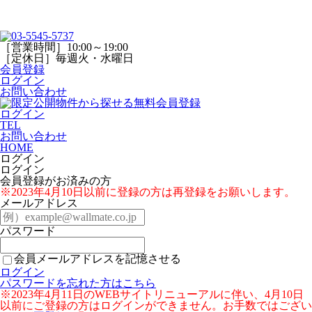
［営業時間］10:00～19:00
［定休日］毎週火・水曜日
会員登録
ログイン
お問い合わせ
ログイン
TEL
お問い合わせ
HOME
ログイン
ログイン
会員登録がお済みの方
※2023年4月10日以前に登録の方は再登録をお願いします。
メールアドレス
パスワード
会員メールアドレスを記憶させる
ログイン
パスワードを忘れた方はこちら
※2023年4月11日のWEBサイトリニューアルに伴い、4月10日
以前にご登録の方はログインができません。お手数ではござい