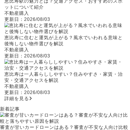
恵比寿駅の魅力とは？交通アクセス・おすすめのスポ
ットについて紹介
不動産購入
更新日：2026/08/03
恵比寿に住むと運気が上がる？風水でいわれる意味と
後悔しない物件選びを解説
不動産購入
更新日：2026/08/03
恵比寿は一人暮らししやすい？住みやすさ・家賃・治
安・交通アクセスを解説
不動産購入
更新日：2026/08/03
詳細を見る
新着記事
審査が甘いカードローンはある？審査が不安な人向け比較