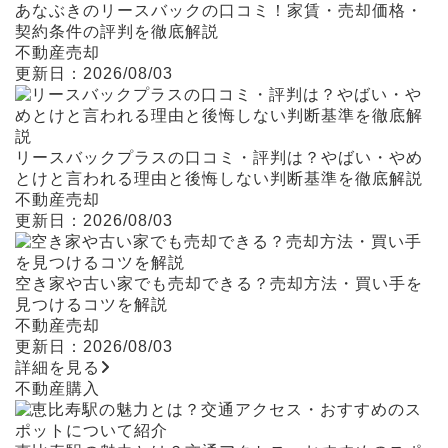
あなぶきのリースバックの口コミ！家賃・売却価格・
契約条件の評判を徹底解説
不動産売却
更新日：2026/08/03
リースバックプラスの口コミ・評判は？やばい・やめ
とけと言われる理由と後悔しない判断基準を徹底解説
不動産売却
更新日：2026/08/03
空き家や古い家でも売却できる？売却方法・買い手を
見つけるコツを解説
不動産売却
更新日：2026/08/03
詳細を見る
不動産購入